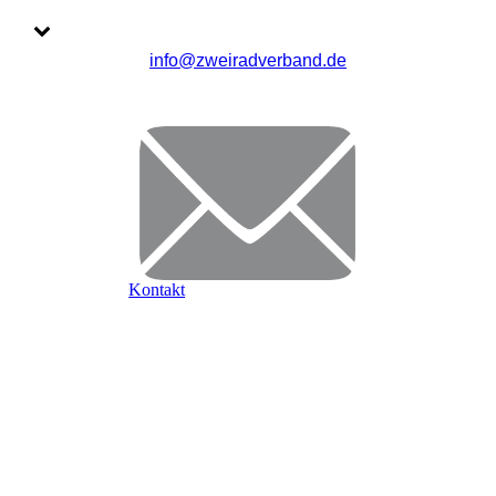
info@zweiradverband.de
Kontakt