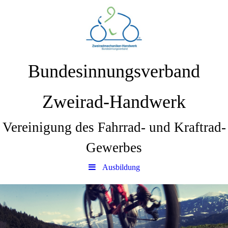
Bundesinnungsverband
Zweirad-Handwerk
Vereinigung des Fahrrad- und Kraftrad-
Gewerbes
Ausbildung