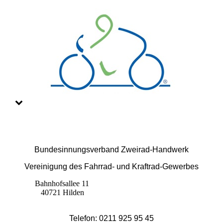
Bundesinnungsverband Zweirad-Handwerk
Vereinigung des Fahrrad- und Kraftrad-Gewerbes
Bahnhofsallee 11
40721 Hilden
Telefon: 0211 925 95 45