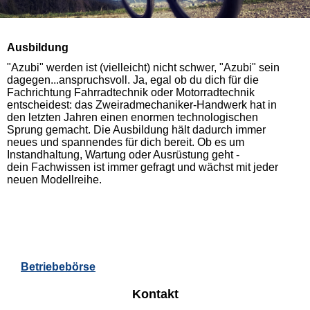
Ausbildung
"Azubi" werden ist (vielleicht) nicht schwer, "Azubi" sein
dagegen...anspruchsvoll. Ja, egal ob du dich für die
Fachrichtung Fahrradtechnik oder Motorradtechnik
entscheidest: das Zweiradmechaniker-Handwerk hat in
den letzten Jahren einen enormen technologischen
Sprung gemacht. Die Ausbildung hält dadurch immer
neues und spannendes für dich bereit. Ob es um
Instandhaltung, Wartung oder Ausrüstung geht -
dein Fachwissen ist immer gefragt und wächst mit jeder
neuen Modellreihe.
Betriebebörse
Kontakt