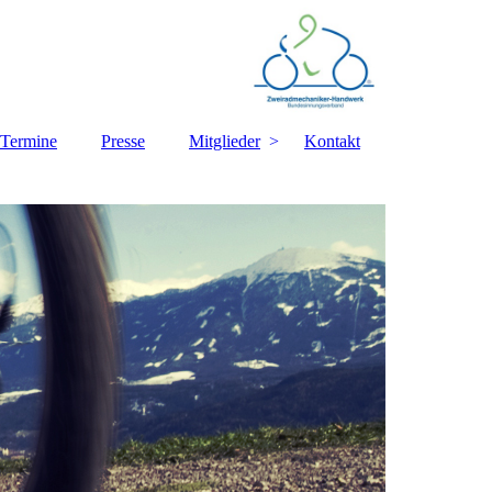
Termine
Presse
Mitglieder
Kontakt