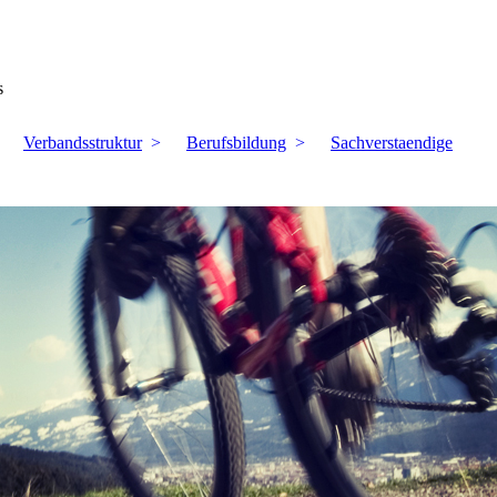
s
Verbandsstruktur
Berufsbildung
Sachverstaendige