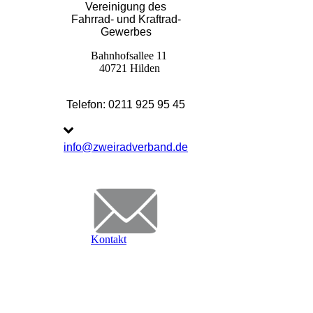
Vereinigung des
Fahrrad- und Kraftrad-
Gewerbes
Bahnhofsallee 11
40721 Hilden
Telefon: 0211 925 95 45
info@zweiradverband.de
Kontakt