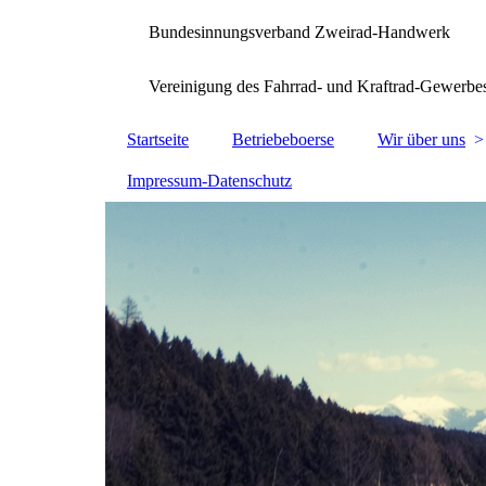
Bundesinnungsverband Zweirad-Handwerk
Vereinigung des Fahrrad- und Kraftrad-Gewerbe
Startseite
Betriebeboerse
Wir über uns
Impressum-Datenschutz