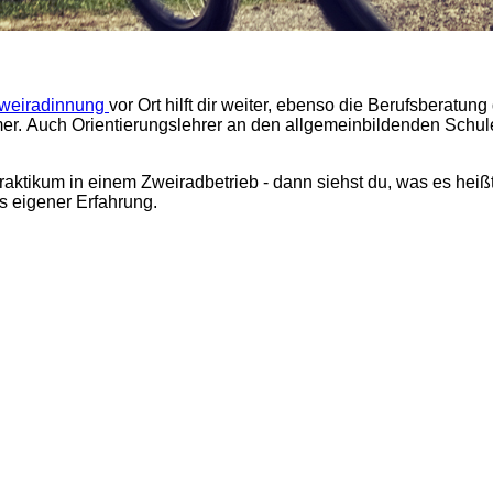
weiradinnung
vor Ort hilft dir weiter, ebenso die Berufsberatung
er. Auch Orientierungslehrer an den allgemeinbildenden Schul
aktikum in einem Zweiradbetrieb - dann siehst du, was es heißt
 eigener Erfahrung.