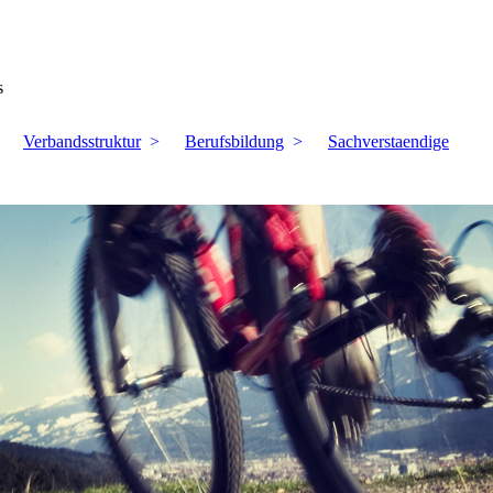
s
Verbandsstruktur
Berufsbildung
Sachverstaendige