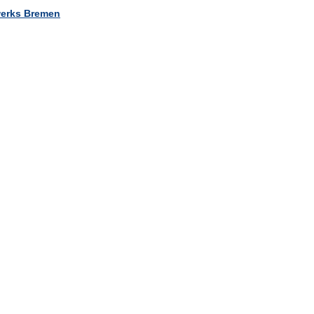
erks Bremen