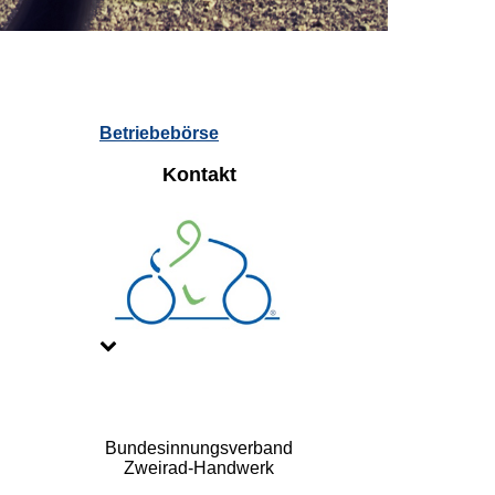
Betriebebörse
Kontakt
Bundesinnungsverband
Zweirad-Handwerk