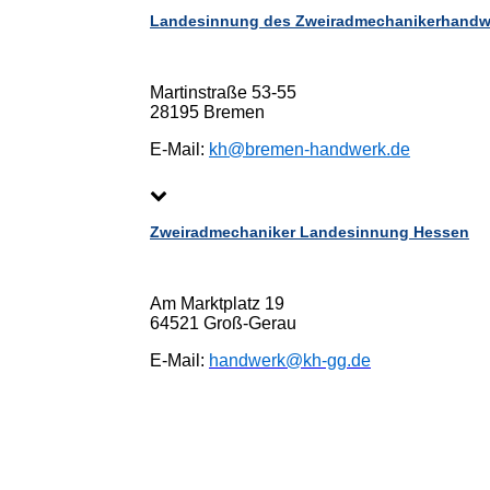
Landesinnung des Zweiradmechanikerhandw
Martinstraße 53-55
28195 Bremen
E-Mail:
kh@bremen-handwerk.de
Zweiradmechaniker Landesinnung Hessen
Am Marktplatz 19
64521 Groß-Gerau
E-Mail:
handwerk@kh-gg.de