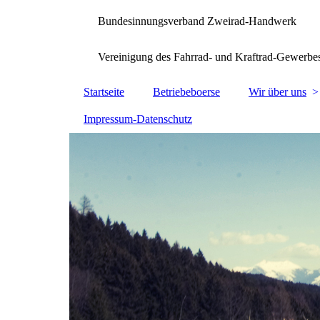
Bundesinnungsverband Zweirad-Handwerk
Vereinigung des Fahrrad- und Kraftrad-Gewerbe
Startseite
Betriebeboerse
Wir über uns
Impressum-Datenschutz