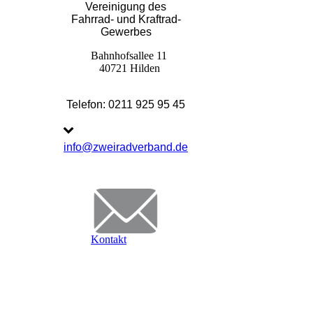
Vereinigung des
Fahrrad- und Kraftrad-
Gewerbes
Bahnhofsallee 11
40721 Hilden
Telefon: 0211 925 95 45
info@zweiradverband.de
Kontakt