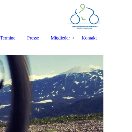
Termine
Presse
Mitglieder
Kontakt